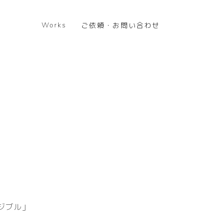
Works
ご依頼・お問い合わせ
ビジブル」