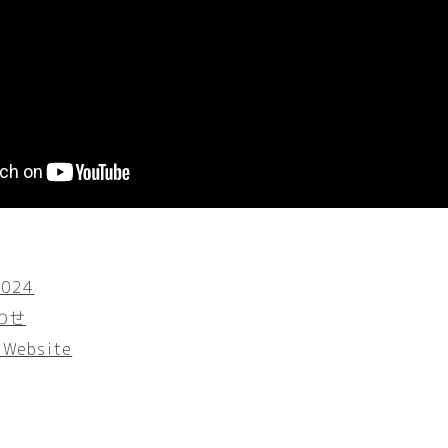
2024
わせ
Website